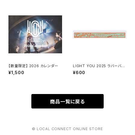
【数量限定】 2026 カレンダー
LIGHT YOU 2025 ラバーバン
ド(Orange)
¥1,500
¥600
商品一覧に戻る
© LOCAL CONNECT ONLINE STORE