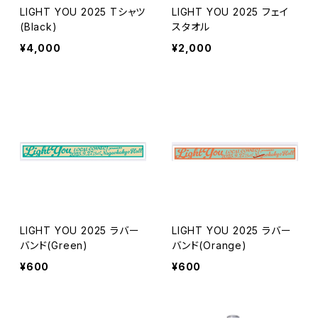
LIGHT YOU 2025 Tシャツ
LIGHT YOU 2025 フェイ
(Black)
スタオル
¥4,000
¥2,000
LIGHT YOU 2025 ラバー
LIGHT YOU 2025 ラバー
バンド(Green)
バンド(Orange)
¥600
¥600