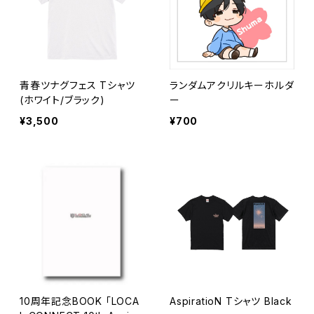
青春ツナグフェス Tシャツ
ランダムアクリルキーホルダ
(ホワイト/ブラック)
ー
¥3,500
¥700
10周年記念BOOK 「LOCA
AspiratioN Tシャツ Black