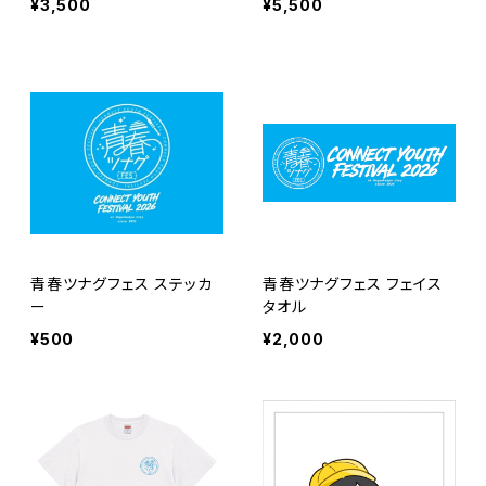
¥3,500
¥5,500
LE」
青春ツナグフェス ステッカ
青春ツナグフェス フェイス
ー
タオル
¥500
¥2,000