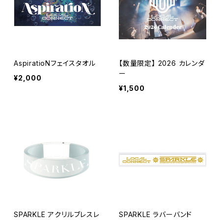
AspiratioNフェイスタオル
【数量限定】 2026 カレンダ
ー
¥2,000
¥1,500
SPARKLE アクリルブレスレ
SPARKLE ラバーバンド