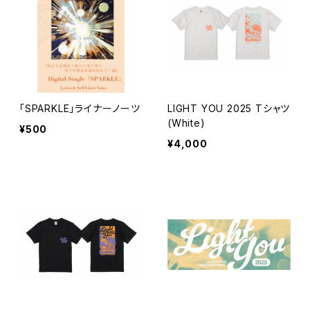
「SPARKLE」ライナーノーツ
LIGHT YOU 2025 Tシャツ
(White)
¥500
¥4,000