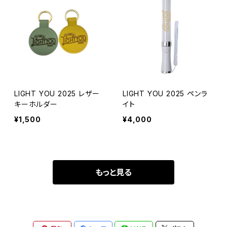
LIGHT YOU 2025 レザー
LIGHT YOU 2025 ペンラ
キーホルダー
イト
¥1,500
¥4,000
もっと見る