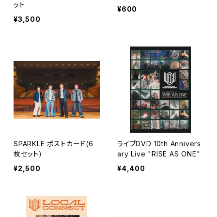
ット
¥600
¥3,500
SPARKLE ポストカード(6
ライブDVD 10th Annivers
枚セット)
ary Live "RISE AS ONE"
¥2,500
¥4,400