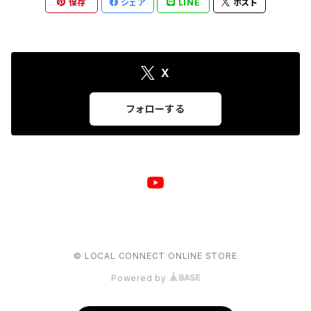
保存
シェア
LINE
ポスト
X
フォローする
© LOCAL CONNECT ONLINE STORE
Powered by